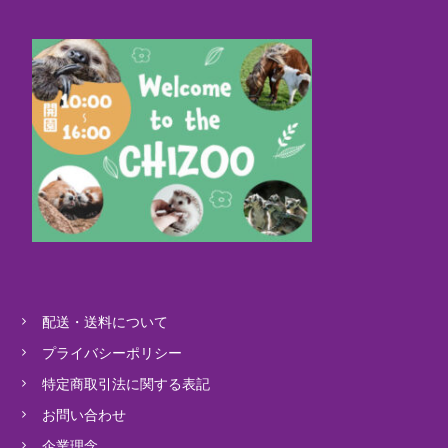
配送・送料について
プライバシーポリシー
特定商取引法に関する表記
お問い合わせ
企業理念