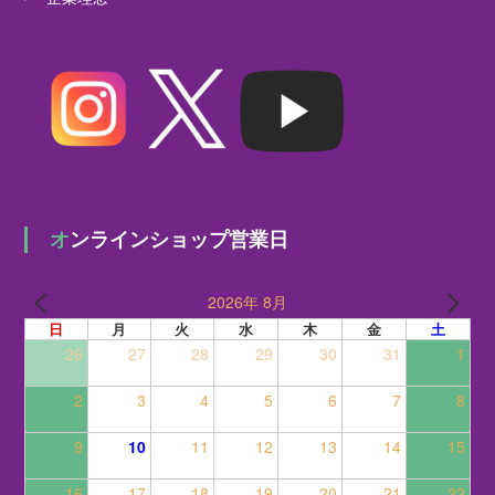
オンラインショップ営業日
2026年 8月
日
月
火
水
木
金
土
26
27
28
29
30
31
1
2
3
4
5
6
7
8
9
10
11
12
13
14
15
16
17
18
19
20
21
22