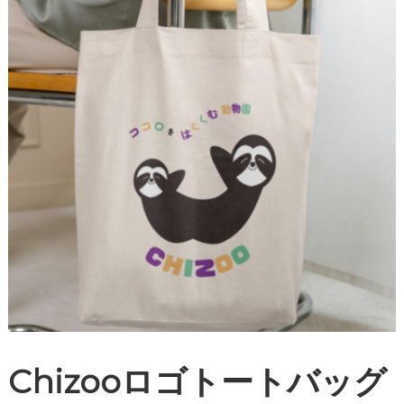
Chizooロゴトートバッグ