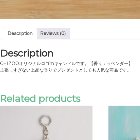
Description
Reviews (0)
Description
CHIZOOオリジナルロゴのキャンドルです。【香り：ラベンダー】
主張しすぎない上品な香りでプレゼントとしても人気な商品です。
Related products