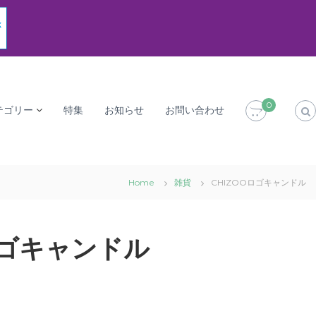
0
テゴリー
特集
お知らせ
お問い合わせ
Home
雑貨
CHIZOOロゴキャンドル
ロゴキャンドル