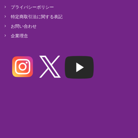
プライバシーポリシー
特定商取引法に関する表記
お問い合わせ
企業理念