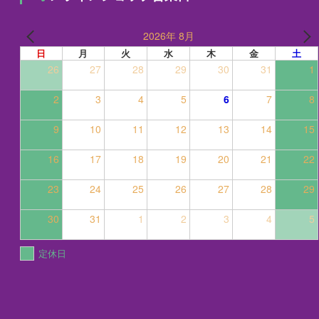
2026年 8月
日
月
火
水
木
金
土
26
27
28
29
30
31
1
2
3
4
5
6
7
8
9
10
11
12
13
14
15
16
17
18
19
20
21
22
23
24
25
26
27
28
29
30
31
1
2
3
4
5
定休日