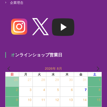
企業理念
オンラインショップ営業日
2026年 8月
日
月
火
水
木
金
土
26
27
28
29
30
31
1
2
3
4
5
6
7
8
9
10
11
12
13
14
15