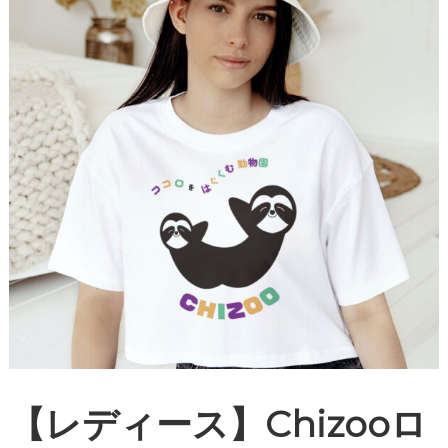
【レディース】Chizooロ