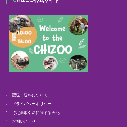
CHIZOO公式サイト
配送・送料について
プライバシーポリシー
特定商取引法に関する表記
お問い合わせ