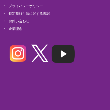
プライバシーポリシー
特定商取引法に関する表記
お問い合わせ
企業理念