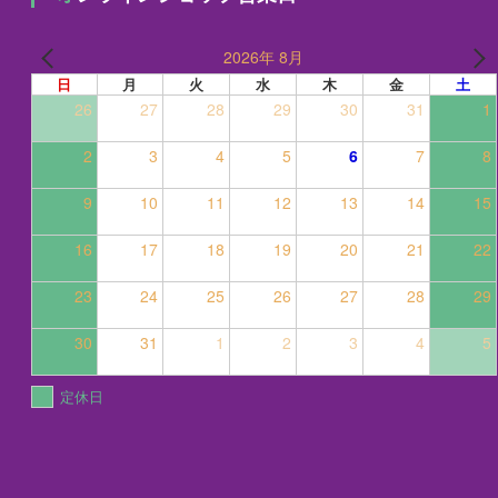
2026年 8月
日
月
火
水
木
金
土
26
27
28
29
30
31
1
2
3
4
5
6
7
8
9
10
11
12
13
14
15
16
17
18
19
20
21
22
23
24
25
26
27
28
29
30
31
1
2
3
4
5
定休日