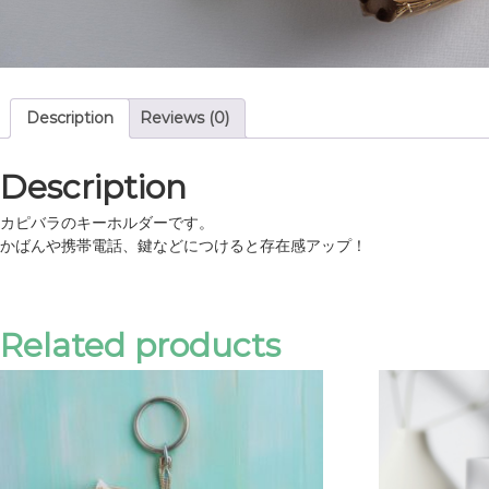
Description
Reviews (0)
Description
カピバラのキーホルダーです。
かばんや携帯電話、鍵などにつけると存在感アップ！
Related products