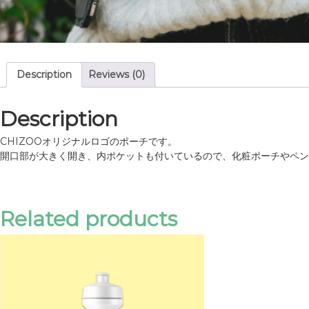
Description
Reviews (0)
Description
CHIZOOオリジナルロゴのポーチです。
開口部が大きく開き、内ポケットも付いているので、化粧ポーチやペン
Related products