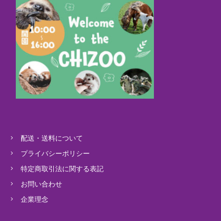
配送・送料について
プライバシーポリシー
特定商取引法に関する表記
お問い合わせ
企業理念