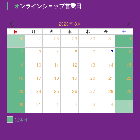
オンラインショップ営業日
2026年 8月
日
月
火
水
木
金
土
26
27
28
29
30
31
1
2
3
4
5
6
7
8
9
10
11
12
13
14
15
16
17
18
19
20
21
22
23
24
25
26
27
28
29
30
31
1
2
3
4
5
定休日