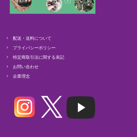
配送・送料について
プライバシーポリシー
特定商取引法に関する表記
お問い合わせ
企業理念