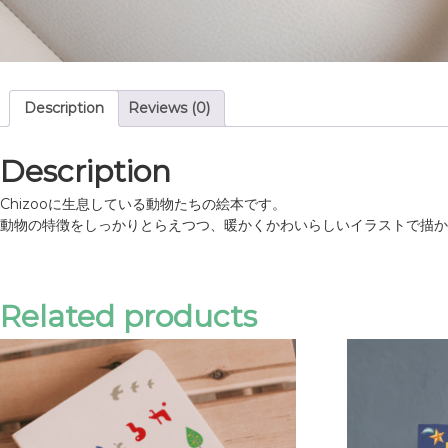
Description
Reviews (0)
Description
Chizooに生息している動物たちの絵本です。
動物の特徴をしっかりとらえつつ、暖かくかわいらしいイラストで描か
Related products