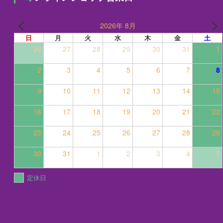
2026年 8月
日
月
火
水
木
金
土
26
27
28
29
30
31
1
2
3
4
5
6
7
8
9
10
11
12
13
14
15
16
17
18
19
20
21
22
23
24
25
26
27
28
29
30
31
1
2
3
4
5
定休日