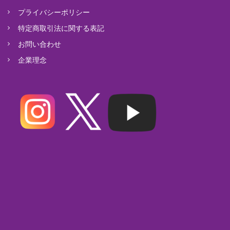
プライバシーポリシー
特定商取引法に関する表記
お問い合わせ
企業理念