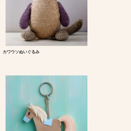
カワウソぬいぐるみ