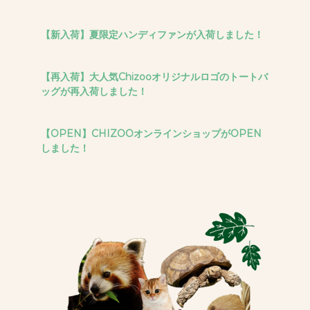
【新入荷】夏限定ハンディファンが入荷しました！
【再入荷】大人気Chizooオリジナルロゴのトートバ
ッグが再入荷しました！
【OPEN】CHIZOOオンラインショップがOPEN
しました！