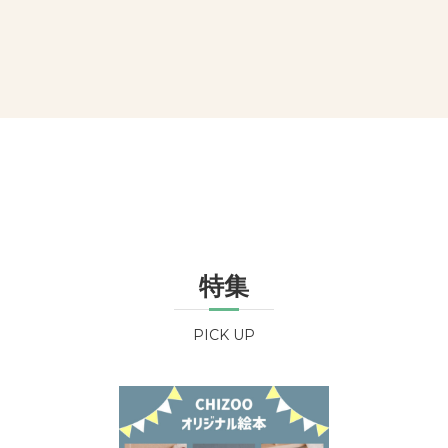
特集
PICK UP