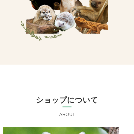
ショップについて
ABOUT