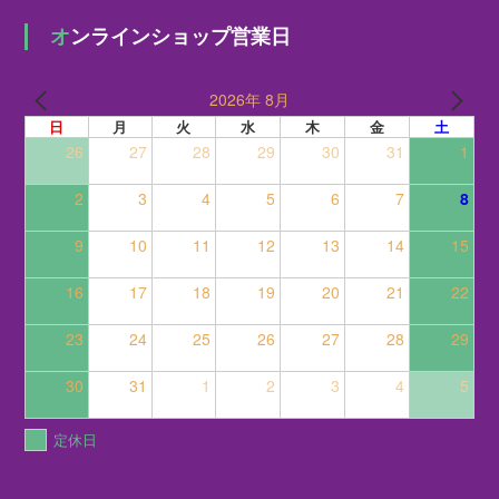
オンラインショップ営業日
2026年 8月
日
月
火
水
木
金
土
26
27
28
29
30
31
1
2
3
4
5
6
7
8
9
10
11
12
13
14
15
16
17
18
19
20
21
22
23
24
25
26
27
28
29
30
31
1
2
3
4
5
定休日