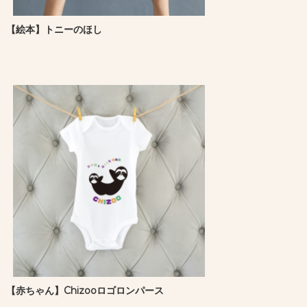
【絵本】トニーのほし
【赤ちゃん】Chizooロゴロンパース