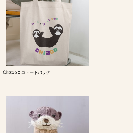
Chizooロゴトートバッグ