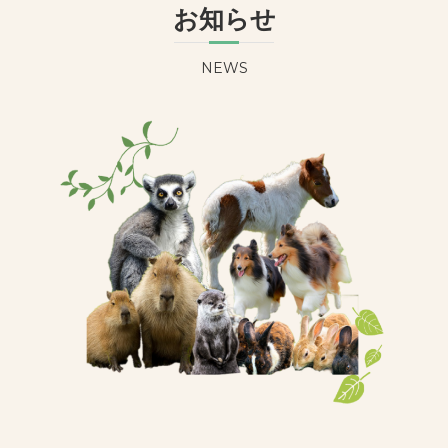
お知らせ
NEWS