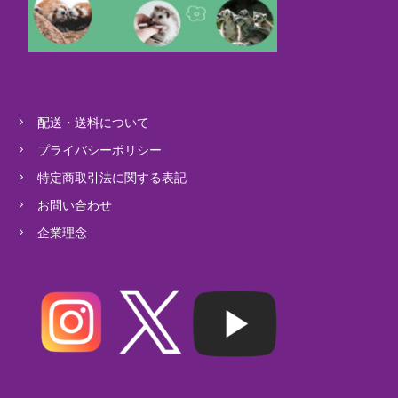
配送・送料について
プライバシーポリシー
特定商取引法に関する表記
お問い合わせ
企業理念