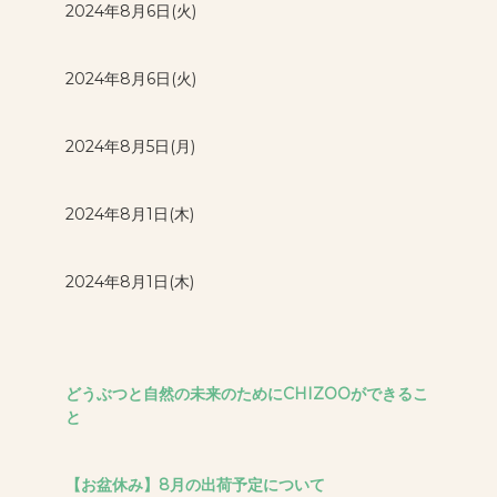
2024年8月6日(火)
2024年8月6日(火)
2024年8月5日(月)
2024年8月1日(木)
2024年8月1日(木)
どうぶつと自然の未来のためにCHIZOOができるこ
と
【お盆休み】8月の出荷予定について