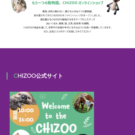
CHIZOO公式サイト