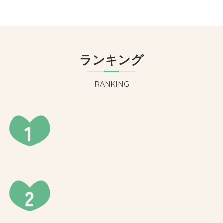
ランキング
RANKING