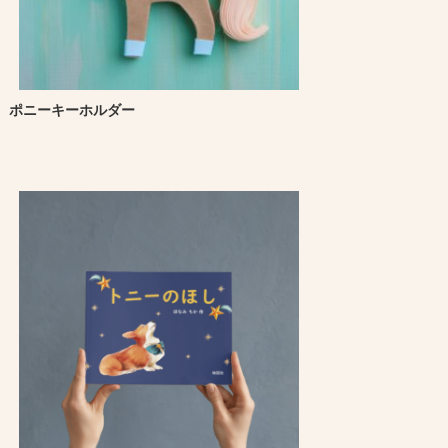
ポニーキーホルダー