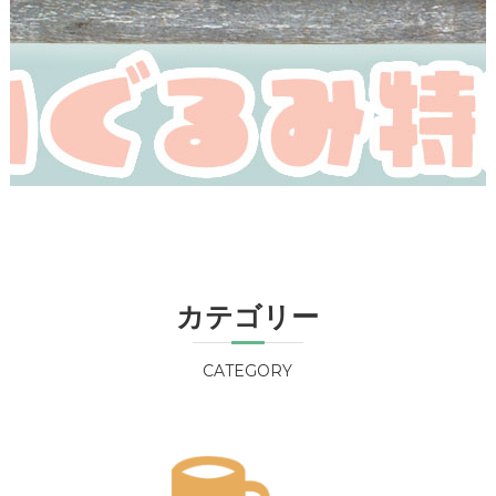
カテゴリー
CATEGORY