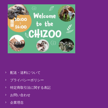
配送・送料について
プライバシーポリシー
特定商取引法に関する表記
お問い合わせ
企業理念