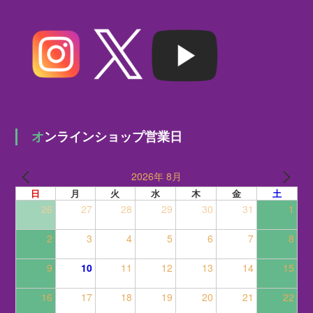
オンラインショップ営業日
2026年 8月
日
月
火
水
木
金
土
26
27
28
29
30
31
1
2
3
4
5
6
7
8
9
10
11
12
13
14
15
16
17
18
19
20
21
22