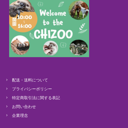
配送・送料について
プライバシーポリシー
特定商取引法に関する表記
お問い合わせ
企業理念