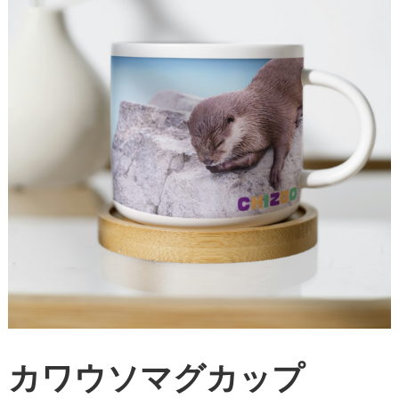
カワウソマグカップ