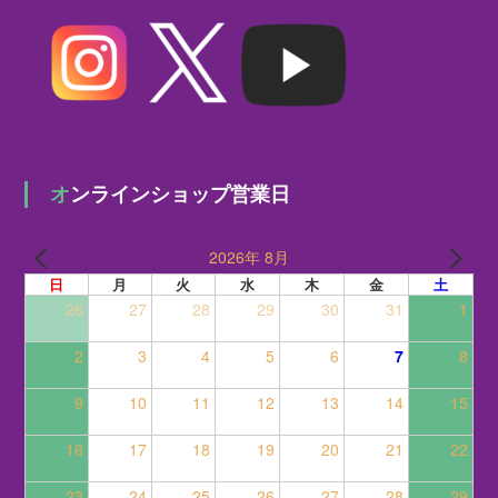
オンラインショップ営業日
2026年 8月
日
月
火
水
木
金
土
26
27
28
29
30
31
1
2
3
4
5
6
7
8
9
10
11
12
13
14
15
16
17
18
19
20
21
22
23
24
25
26
27
28
29