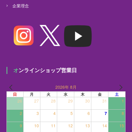
企業理念
オンラインショップ営業日
2026年 8月
日
月
火
水
木
金
土
26
27
28
29
30
31
1
2
3
4
5
6
7
8
9
10
11
12
13
14
15