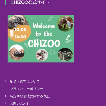
CHIZOO公式サイト
配送・送料について
プライバシーポリシー
特定商取引法に関する表記
お問い合わせ