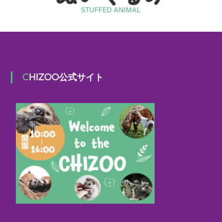
CHIZOO公式サイト