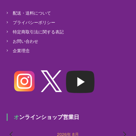
配送・送料について
プライバシーポリシー
特定商取引法に関する表記
お問い合わせ
企業理念
オンラインショップ営業日
2026年 8月